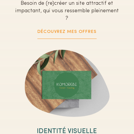
Besoin de (re)créer un site attractif et
impactant, qui vous ressemble pleinement
?
DÉCOUVREZ MES OFFRES
IDENTITÉ VISUELLE