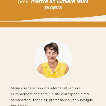
pour
mettre en lumière leurs
projets
Marie a réalisé mon site internet et j’en suis
extrêmement contente : le site correspond à ma
personnalité, il est clair, professionnel, on y navigue