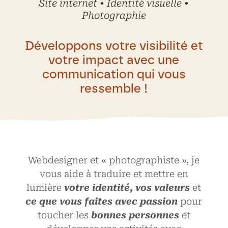
Site internet • Identité visuelle •
Photographie
Développons votre visibilité et
votre impact avec une
communication qui vous
ressemble !
Webdesigner et « photographiste », je
vous aide à traduire et mettre en
lumière
votre identité, vos valeurs
et
ce que vous faites avec passion
pour
toucher les
bonnes personnes
et