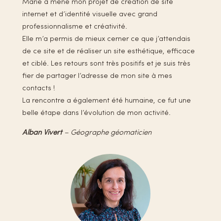
Marie a mené mon projet de création de site
internet et d’identité visuelle avec grand
professionnalisme et créativité.
Elle m’a permis de mieux cerner ce que j’attendais
de ce site et de réaliser un site esthétique, efficace
et ciblé. Les retours sont très positifs et je suis très
fier de partager l’adresse de mon site à mes
contacts !
La rencontre a également été humaine, ce fut une
belle étape dans l’évolution de mon activité.
Alban Vivert
– Géographe géomaticien