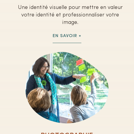
Une identité visuelle pour mettre en valeur
votre identité et professionnaliser votre
image.
EN SAVOIR +