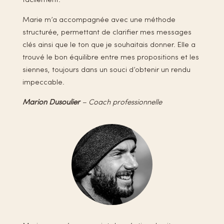
facilement.
Marie m’a accompagnée avec une méthode
structurée, permettant de clarifier mes messages
clés ainsi que le ton que je souhaitais donner. Elle a
trouvé le bon équilibre entre mes propositions et les
siennes, toujours dans un souci d’obtenir un rendu
impeccable.
Marion Dusoulier
– Coach professionnelle