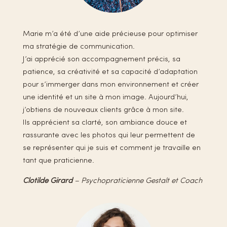
Marie m’a été d’une aide précieuse pour optimiser
ma stratégie de communication.
J’ai apprécié son accompagnement précis, sa
patience, sa créativité et sa capacité d’adaptation
pour s’immerger dans mon environnement et créer
une identité et un site à mon image. Aujourd’hui,
j’obtiens de nouveaux clients grâce à mon site.
Ils apprécient sa clarté, son ambiance douce et
rassurante avec les photos qui leur permettent de
se représenter qui je suis et comment je travaille en
tant que praticienne.
Clotilde Girard
– Psychopraticienne Gestalt et Coach