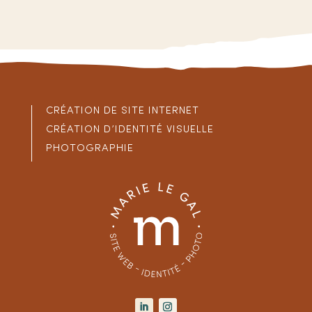
CRÉATION DE SITE INTERNET
CRÉATION D’IDENTITÉ VISUELLE
PHOTOGRAPHIE