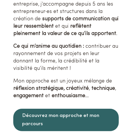
entreprise, j’accompagne depuis 5 ans les
entrepreneur
·
es et structures dans la
création de
supports de
communication qui
leur ressemblent
et qui
reflètent
pleinement la valeur de ce qu’ils apportent
.
Ce qui m’anime au quotidien :
contribuer au
rayonnement de vos projets en leur
donnant la forme, la crédibilité et la
visibilité qu’ils méritent !
Mon approche est un joyeux mélange de
réflexion stratégique,
créativité
,
technique
,
engagement
et
enthousiasme
…
Découvrez mon approche et mon
parcours