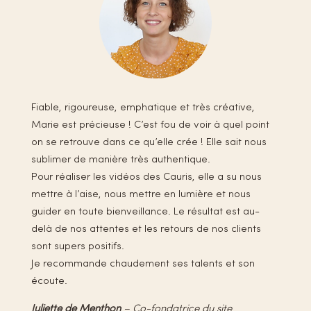
Fiable, rigoureuse, emphatique et très créative,
Marie est précieuse ! C’est fou de voir à quel point
on se retrouve dans ce qu’elle crée ! Elle sait nous
sublimer de manière très authentique.
Pour réaliser les vidéos des Cauris, elle a su nous
mettre à l’aise, nous mettre en lumière et nous
guider en toute bienveillance. Le résultat est au-
delà de nos attentes et les retours de nos clients
sont supers positifs.
Je recommande chaudement ses talents et son
écoute.
Juliette de Menthon
– Co-fondatrice du site