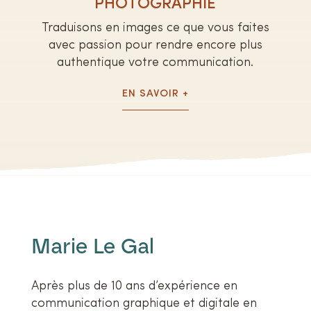
PHOTOGRAPHIE
Traduisons en images ce que vous faites
avec passion pour rendre encore plus
authentique votre communication.
EN SAVOIR +
Marie Le Gal
Après plus de 10 ans d’expérience en
communication graphique et digitale en